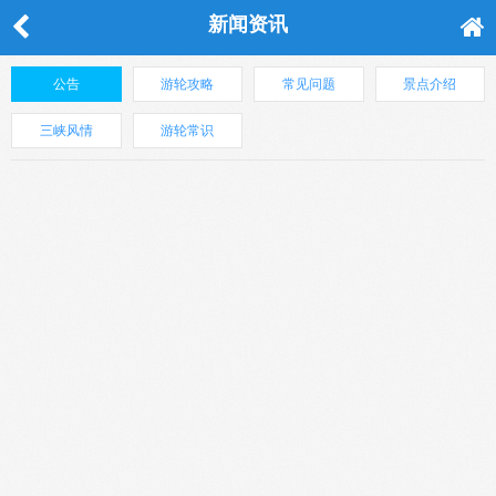
新闻资讯
公告
游轮攻略
常见问题
景点介绍
三峡风情
游轮常识