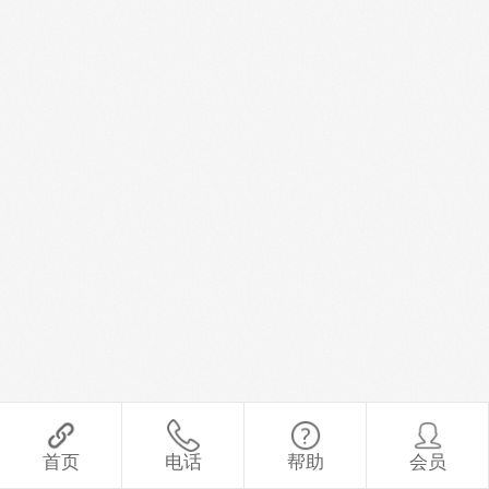
首页
电话
帮助
会员