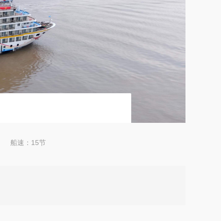
船速：15节