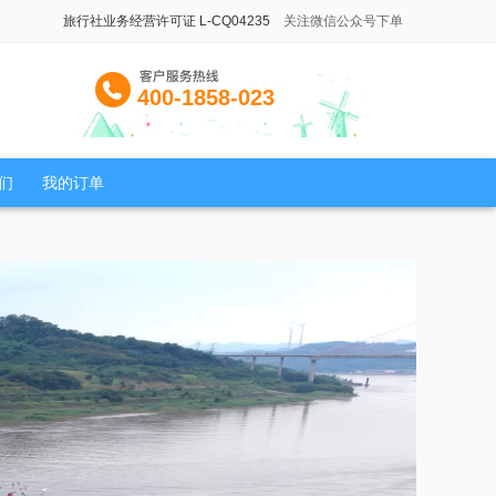
旅行社业务经营许可证 L-CQ04235
关注微信公众号下单
400-1858-023
们
我的订单