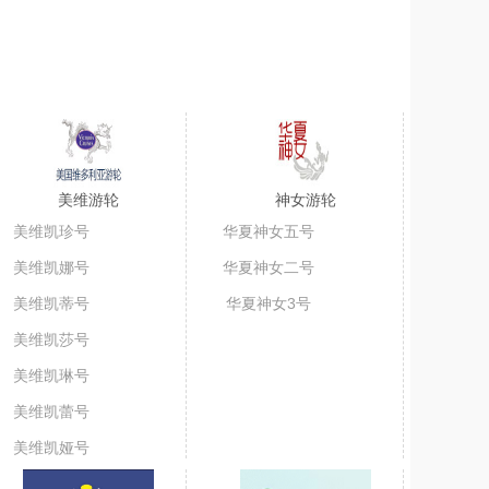
美维游轮
神女游轮
美维凯珍号
华夏神女五号
美维凯娜号
华夏神女二号
美维凯蒂号
华夏神女3号
美维凯莎号
美维凯琳号
美维凯蕾号
美维凯娅号