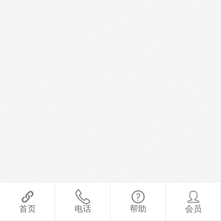
首页
电话
帮助
会员