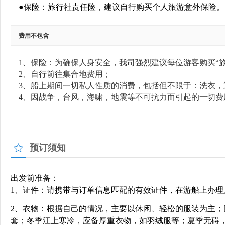
●保险：旅行社责任险，建议自行购买个人旅游意外保险。
费用不包含
1、保险：为确保人身安全，我司强烈建议每位游客购买“
2、自行前往集合地费用；
3、船上期间一切私人性质的消费，包括但不限于：洗衣
4、因战争，台风，海啸，地震等不可抗力而引起的一切费
预订须知
出发前准备：
1、证件：请携带与订单信息匹配的有效证件，在游船上办
2、衣物：根据自己的情况，主要以休闲、轻松的服装为主
套；冬季江上寒冷，应备厚重衣物，如羽绒服等；夏季无碍