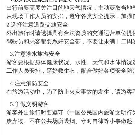
出行前要高度关注目的地天气情况，主动获取当地
从现场工作人员的安排，遵守各类安全提示，加强
2.选择注意道路交通安全
外出旅行时请选择具有合法资质的交通运营单位提
驾驶员和乘客都要系好安全带，不要让未满十二周
3.注意涉水旅游安全
游客要根据身体健康状况、水性、天气和水体情况
工作人员安排，穿好救生衣，配合做好各项安全防
4.注意消防安全
在旅游活动中，为了防止火灾事故的发生，请游客
5.争做文明游客
游客外出旅行时要遵守《中国公民国内旅游文明行
废弃物、不在公共场所吸烟、守时自律等小事做起