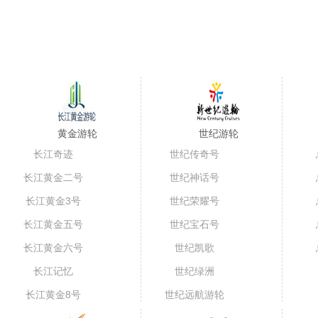
黄金游轮
世纪游轮
长江奇迹
世纪传奇号
长江黄金二号
世纪神话号
长江黄金3号
世纪荣耀号
长江黄金五号
世纪宝石号
（短线）
长江黄金六号
世纪凯歌
长江记忆
世纪绿洲
长江黄金8号
世纪远航游轮