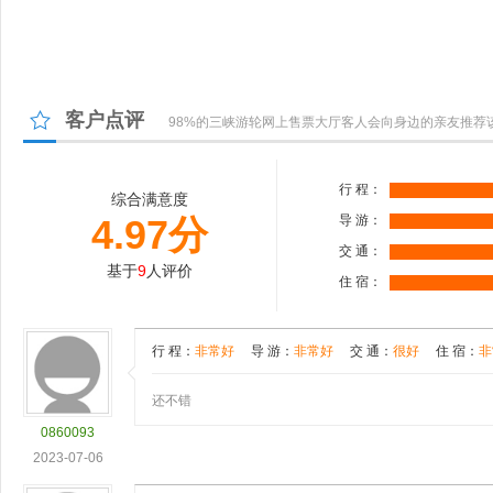
客户点评
98%的三峡游轮网上售票大厅客人会向身边的亲友推荐