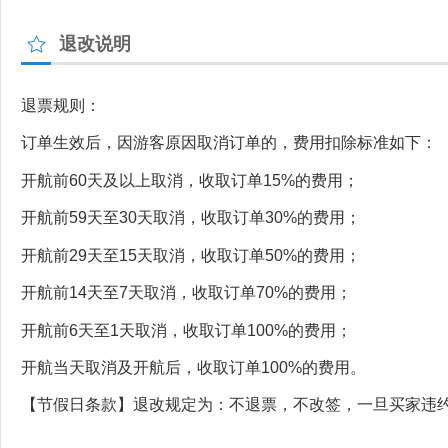
退改说明
退票规则：
订单生效后，因游客原因取消订单的，费用扣除标准如下：
开航前60天及以上取消，收取订单15%的费用；
开航前59天至30天取消，收取订单30%的费用；
开航前29天至15天取消，收取订单50%的费用；
开航前14天至7天取消，收取订单70%的费用；
开航前6天至1天取消，收取订单100%的费用；
开航当天取消及开航后，收取订单100%的费用。
【节假日条款】退改规定为：不退票，不改签，一旦买家违约