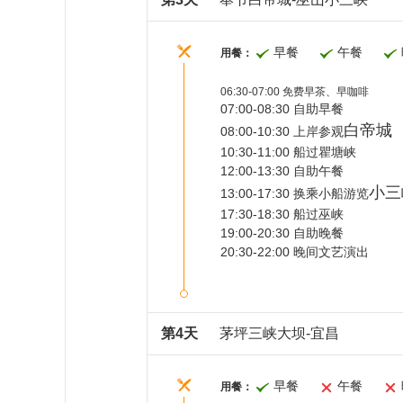
早餐
午餐
用餐：
06:30-07:00 免费早茶、早咖啡
07:00-08:30 自助早餐
白帝城
08:00-10:30 上岸参观
10:30-11:00 船过瞿塘峡
12:00-13:30 自助午餐
小三
13:00-17:30 换乘小船游览
17:30-18:30 船过巫峡
19:00-20:30 自助晚餐
20:30-22:00 晚间文艺演出
第4天
茅坪三峡大坝-宜昌
早餐
午餐
用餐：