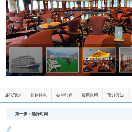
邮轮预定
邮轮特色
参考行程
费用说明
预订须知
第一步：选择时间