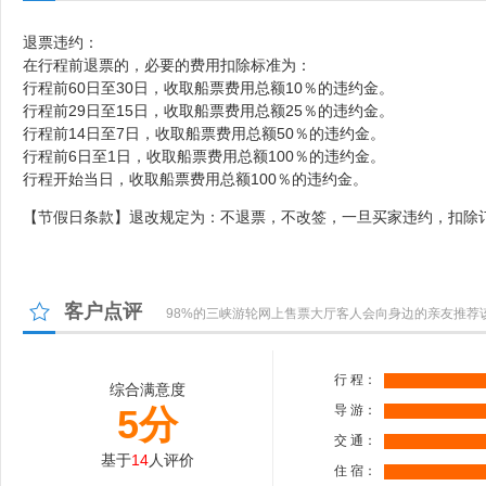
退票违约：
在行程前退票的，必要的费用扣除标准为：
行程前60日至30日，收取船票费用总额10％的违约金。
行程前29日至15日，收取
船票
费用总额25％的违约金。
行程前14日至7日，收取
船票
费用总额50％的违约金。
行程前6日至1日，收取
船票
费用总额100％的违约金。
行程开始当日，收取
船票
费用
总额100％的违约金。
【节假日条款】退改规定为：不退票，不改签，一旦买家违约，扣除订
客户点评
98%的三峡游轮网上售票大厅客人会向身边的亲友推荐