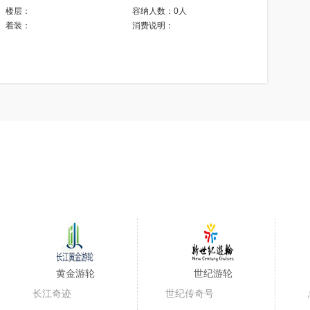
楼层：
容纳人数：
0人
着装：
消费说明：
黄金游轮
世纪游轮
长江奇迹
世纪传奇号