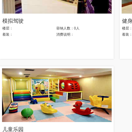
模拟驾驶
健
楼层：
容纳人数：
0人
楼层
着装：
消费说明：
着装
儿童乐园