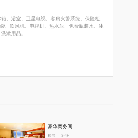
冰箱、浴室、卫星电视、客房火警系统、保险柜、
袋、吹风机、电视机、热水瓶、免费瓶装水、冰
、洗漱用品。
豪华商务间
楼层
3-4F