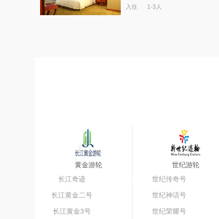
入住
1-3人
黄金游轮
世纪游轮
长江奇迹
世纪传奇号
长江黄金二号
世纪神话号
长江黄金3号
世纪荣耀号