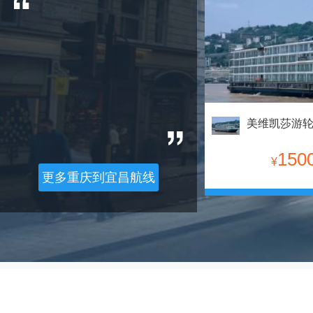
150
¥
更多重庆到宜昌航线